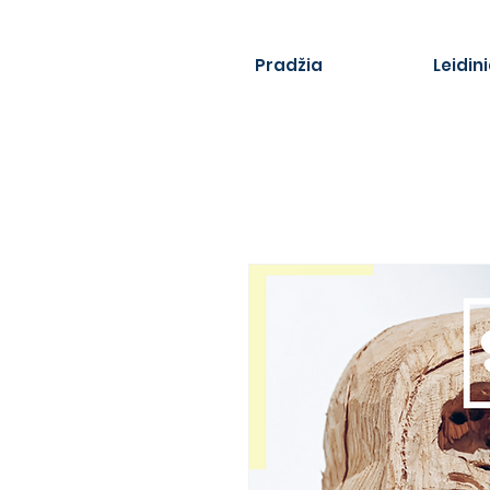
Pradžia
Leidini