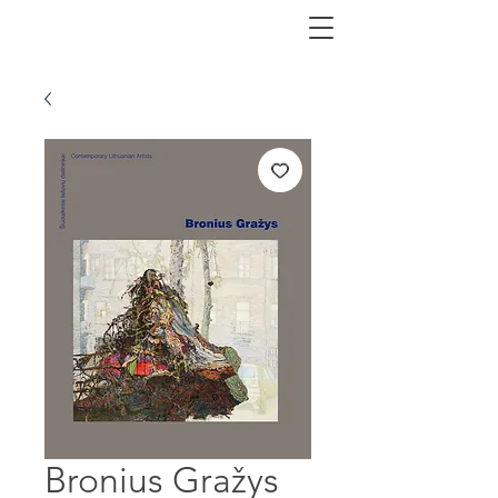
Bronius Gražys